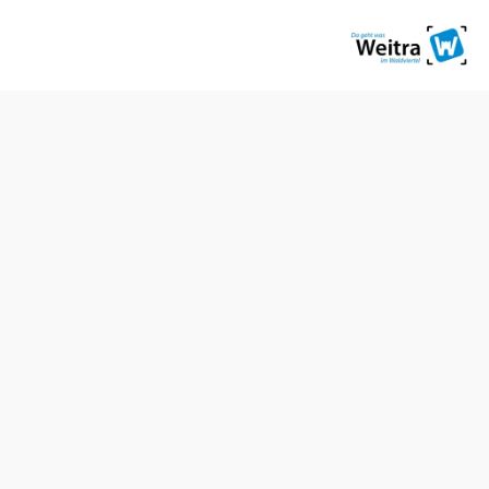
stellen
Veranstaltungen