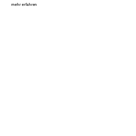
mehr erfahren