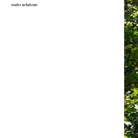
mehr erfahren