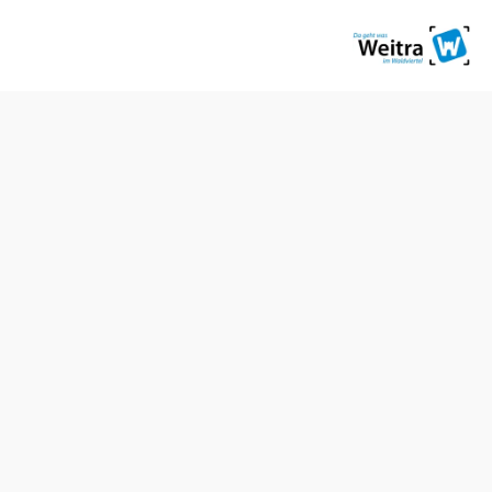
stellen
Veranstaltungen