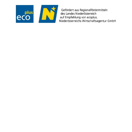
Copyright © Stadtgemeinde Weitra