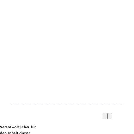
Verantwortlicher für
den Inhalt dieser